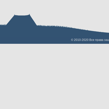
© 2010-2020 Все права з