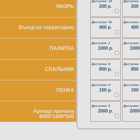
Доступно: 10
Доступно:
200 р.
200 
ЯКОРЬ
Доступно: 31
Доступно:
400 р.
400 
Въезд на территорию
Доступно: 1
Доступно:
1000 р.
1000
ПАЛАТКА
Доступно: 0
Доступно:
800 р.
800 
СПАЛЬНИК
Доступно: 0
Доступно:
100 р.
100 
ПЕНКА
Доступно: 2
Доступно:
2000 р.
2000
Аренда причала
6000*2400*500